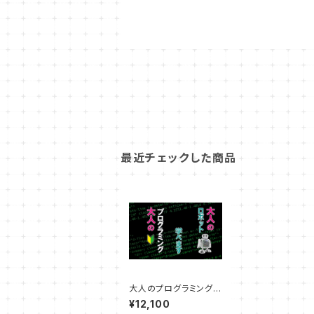
最近チェックした商品
大人のプログラミング
教室（教室）
¥12,100