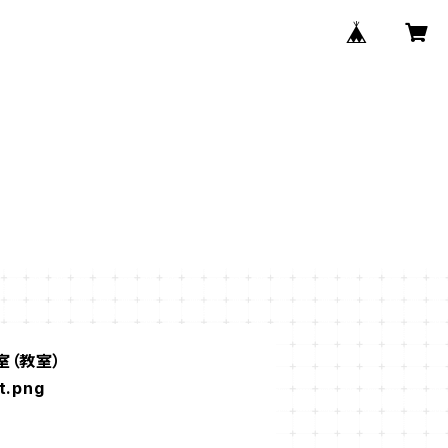
室（教室）
t.png